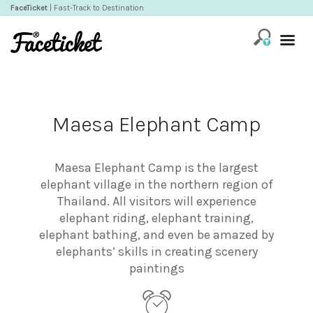
FaceTicket
| Fast-Track to Destination
Maesa Elephant Camp
Maesa Elephant Camp is the largest
elephant village in the northern region of
Thailand. All visitors will experience
elephant riding, elephant training,
elephant bathing, and even be amazed by
elephants’ skills in creating scenery
paintings