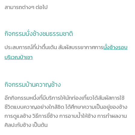
สามารถต่างๆ ต่อไป
กิจกรรมนั่งช้างชมธรรมชาติ
ประสบการณ์ที่น่าตื่นเต้น สัมผัสบรรยากาศการ
นั่งช้างรอบ
บริเวณป่าเขา
กิจกรรมบ้านควาญช้าง
อีกกิจกรรมหนึ่งที่มีบริการให้นักท่องเที่ยวได้สัมผัสการใช้
ชีวิตแบบควาญอย่างใกล้ชิด ได้ศึกษาความเป็นอยู่ของช้าง
การดูแลช้าง วิธีการขี่ช้าง การอาบน้ำให้ช้าง การทำผลงาน
ศิลปะกับช้าง เป็นต้น