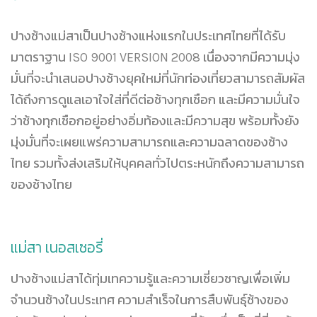
ปางช้างแม่สาเป็นปางช้างแห่งแรกในประเทศไทยที่ได้รับ
มาตราฐาน ISO 9001 VERSION 2008 เนื่องจากมีความมุ่ง
มั่นที่จะนำเสนอปางช้างยุคใหม่ที่นักท่องเที่ยวสามารถสัมผัส
ได้ถึงการดูแลเอาใจใส่ที่ดีต่อช้างทุกเชือก และมีความมั่นใจ
ว่าช้างทุกเชือกอยู่อย่างอิ่มท้องและมีความสุข พร้อมทั้งยัง
มุ่งมั่นที่จะเผยแพร่ความสามารถและความฉลาดของช้าง
ไทย รวมทั้งส่งเสริมให้บุคคลทั่วไปตระหนักถึงความสามารถ
ของช้างไทย
แม่สา เนอสเซอรี่
ปางช้างแม่สาได้ทุ่มเทความรู้และความเชี่ยวชาญเพื่อเพิ่ม
จำนวนช้างในประเทศ ความสำเร็จในการสืบพันธุ์ช้างของ