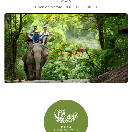
Open daily from 08:00:00 - 16:00:00