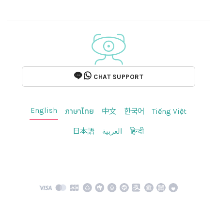
CHAT SUPPORT
English
ภาษาไทย
中文
한국어
Tiếng Việt
日本語
العربية
हिन्दी