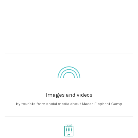
Images and videos
by tourists from social media about Maesa Elephant Camp