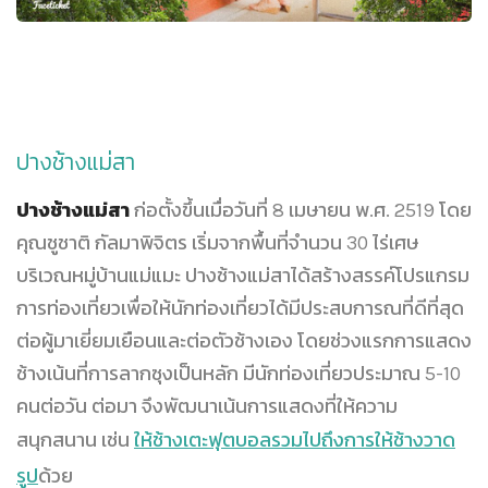
ปางช้างแม่สา
ปางช้างแม่สา
ก่อตั้งขึ้นเมื่อวันที่ 8 เมษายน พ.ศ. 2519 โดย
คุณชูชาติ กัลมาพิจิตร เริ่มจากพื้นที่จำนวน 30 ไร่เศษ
บริเวณหมู่บ้านแม่แมะ ปางช้างแม่สาได้สร้างสรรค์โปรแกรม
การท่องเที่ยวเพื่อให้นักท่องเที่ยวได้มีประสบการณที่ดีที่สุด
ต่อผู้มาเยี่ยมเยือนและต่อตัวช้างเอง โดยช่วงแรกการแสดง
ช้างเน้นที่การลากซุงเป็นหลัก มีนักท่องเที่ยวประมาณ 5-10
คนต่อวัน ต่อมา จึงพัฒนาเน้นการแสดงที่ให้ความ
สนุกสนาน เช่น
ให้ช้างเตะฟุตบอลรวมไปถึงการให้ช้างวาด
รูป
ด้วย