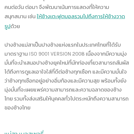
คนต่อวัน ต่อมา จึงพัฒนาเน้นการแสดงที่ให้ความ
สนุกสนาน เช่น
ให้ช้างเตะฟุตบอลรวมไปถึงการให้ช้างวาด
รูป
ด้วย
ปางช้างแม่สาเป็นปางช้างแห่งแรกในประเทศไทยที่ได้รับ
มาตราฐาน ISO 9001 VERSION 2008 เนื่องจากมีความมุ่ง
มั่นที่จะนำเสนอปางช้างยุคใหม่ที่นักท่องเที่ยวสามารถสัมผัส
ได้ถึงการดูแลเอาใจใส่ที่ดีต่อช้างทุกเชือก และมีความมั่นใจ
ว่าช้างทุกเชือกอยู่อย่างอิ่มท้องและมีความสุข พร้อมทั้งยัง
มุ่งมั่นที่จะเผยแพร่ความสามารถและความฉลาดของช้าง
ไทย รวมทั้งส่งเสริมให้บุคคลทั่วไปตระหนักถึงความสามารถ
ของช้างไทย