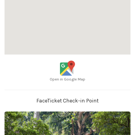
Open in Google Map
FaceTicket Check-in Point