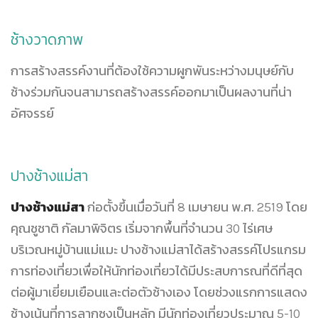
ช้างวาดภาพ
การสร้างสรรค์งานที่ต้องใช้ความผูกพันระหว่างมนุษย์กับ
ช้างร่วมกันจนสามารถสร้างสรรค์ออกมาเป็นผลงานที่น่า
อัศจรรย์
ปางช้างแม่สา
ปางช้างแม่สา
ก่อตั้งขึ้นเมื่อวันที่ 8 เมษายน พ.ศ. 2519 โดย
คุณชูชาติ กัลมาพิจิตร เริ่มจากพื้นที่จำนวน 30 ไร่เศษ
บริเวณหมู่บ้านแม่แมะ ปางช้างแม่สาได้สร้างสรรค์โปรแกรม
การท่องเที่ยวเพื่อให้นักท่องเที่ยวได้มีประสบการณที่ดีที่สุด
ต่อผู้มาเยี่ยมเยือนและต่อตัวช้างเอง โดยช่วงแรกการแสดง
ช้างเน้นที่การลากซุงเป็นหลัก มีนักท่องเที่ยวประมาณ 5-10