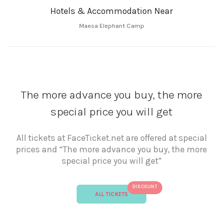
Hotels & Accommodation Near
Maesa Elephant Camp
The more advance you buy, the more
special price you will get
All tickets at FaceTicket.net are offered at special
prices and “The more advance you buy, the more
special price you will get”
DISCOUNT
ALL TICKETS