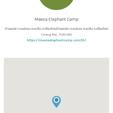
Maesa Elephant Camp
บ้านแม่สา ต.แม่แรม อ.แม่ริม จ.เชียงใหม่บ้านแม่สา ต.แม่แรม อ.แม่ริม จ.เชียงใหม่
Chiang Mai, THAILAND
https://maesaelephantcamp.com/th/