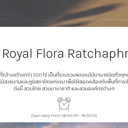
 Royal Flora Ratchaph
ี่กว้างขว้างกว่า 500 ไร่ เป็นที่รวบรวมพรรณไม้นานาชนิดทั่วท
ไม้สวยงามและภูมิสถาปัตยกรรม เพื่อให้สอดคล้องกับพื้นที่กา
ดังนี้ สวนไทย สวนนานาชาติ และสวนองค์กรต่างๆ
Open daily from 08:00:00 - 18:00:00