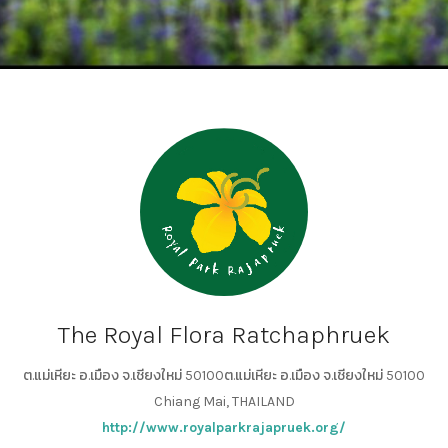
The Royal Flora Ratchaphruek
ต.แม่เหียะ อ.เมือง จ.เชียงใหม่ 50100ต.แม่เหียะ อ.เมือง จ.เชียงใหม่ 50100
Chiang Mai, THAILAND
http://www.royalparkrajapruek.org/