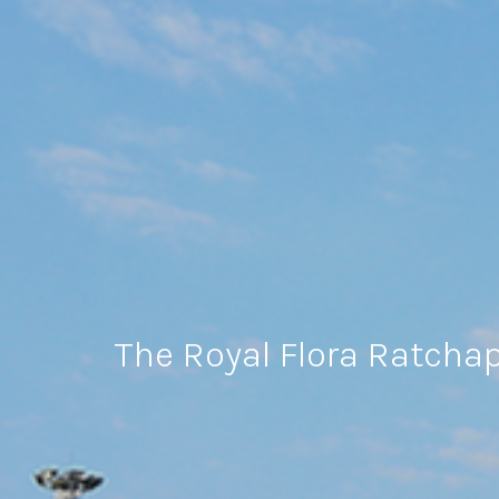
The Royal Flora Ratcha