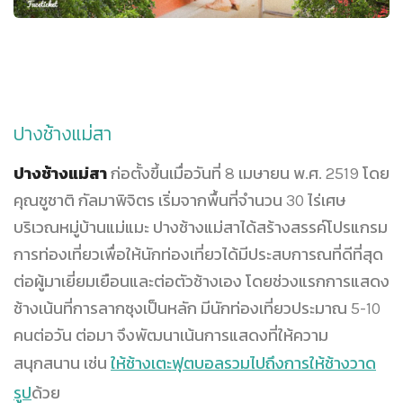
ปางช้างแม่สา
ปางช้างแม่สา
ก่อตั้งขึ้นเมื่อวันที่ 8 เมษายน พ.ศ. 2519 โดย
คุณชูชาติ กัลมาพิจิตร เริ่มจากพื้นที่จำนวน 30 ไร่เศษ
บริเวณหมู่บ้านแม่แมะ ปางช้างแม่สาได้สร้างสรรค์โปรแกรม
การท่องเที่ยวเพื่อให้นักท่องเที่ยวได้มีประสบการณที่ดีที่สุด
ต่อผู้มาเยี่ยมเยือนและต่อตัวช้างเอง โดยช่วงแรกการแสดง
ช้างเน้นที่การลากซุงเป็นหลัก มีนักท่องเที่ยวประมาณ 5-10
คนต่อวัน ต่อมา จึงพัฒนาเน้นการแสดงที่ให้ความ
สนุกสนาน เช่น
ให้ช้างเตะฟุตบอลรวมไปถึงการให้ช้างวาด
รูป
ด้วย