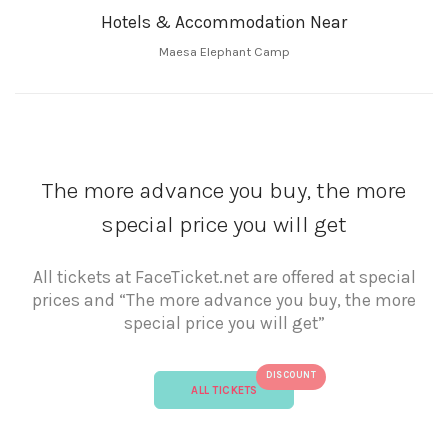
Hotels & Accommodation Near
Maesa Elephant Camp
The more advance you buy, the more
special price you will get
All tickets at FaceTicket.net are offered at special
prices and “The more advance you buy, the more
special price you will get”
DISCOUNT
ALL TICKETS