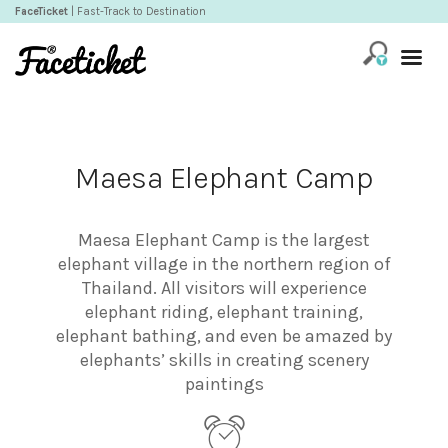
FaceTicket
| Fast-Track to Destination
Maesa Elephant Camp
Maesa Elephant Camp is the largest
elephant village in the northern region of
Thailand. All visitors will experience
elephant riding, elephant training,
elephant bathing, and even be amazed by
elephants’ skills in creating scenery
paintings