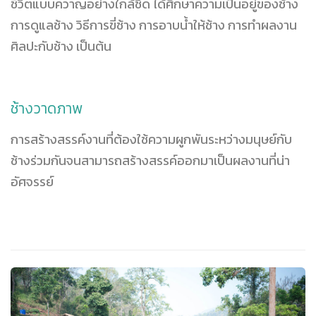
ชีวิตแบบควาญอย่างใกล้ชิด ได้ศึกษาความเป็นอยู่ของช้าง
การดูแลช้าง วิธีการขี่ช้าง การอาบน้ำให้ช้าง การทำผลงาน
ศิลปะกับช้าง เป็นต้น
ช้างวาดภาพ
การสร้างสรรค์งานที่ต้องใช้ความผูกพันระหว่างมนุษย์กับ
ช้างร่วมกันจนสามารถสร้างสรรค์ออกมาเป็นผลงานที่น่า
อัศจรรย์