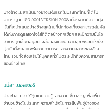
ปางช้างแม่สาเป็นปางช้างแห่งแรกในประเทศไทยที่ได้รับ
มาตราฐาน ISO 9001 VERSION 2008 เนื่องจากมีความมุ่ง
มั่นที่จะนำเสนอปางช้างยุคใหม่ที่นักท่องเที่ยวสามารถสัมผัส
ได้ถึงการดูแลเอาใจใส่ที่ดีต่อช้างทุกเชือก และมีความมั่นใจ
ว่าช้างทุกเชือกอยู่อย่างอิ่มท้องและมีความสุข พร้อมทั้งยัง
มุ่งมั่นที่จะเผยแพร่ความสามารถและความฉลาดของช้าง
ไทย รวมทั้งส่งเสริมให้บุคคลทั่วไปตระหนักถึงความสามารถ
ของช้างไทย
แม่สา เนอสเซอรี่
ปางช้างแม่สาได้ทุ่มเทความรู้และความเชี่ยวชาญเพื่อเพิ่ม
จำนวนช้างในประเทศ ความสำเร็จในการสืบพันธุ์ช้างของ