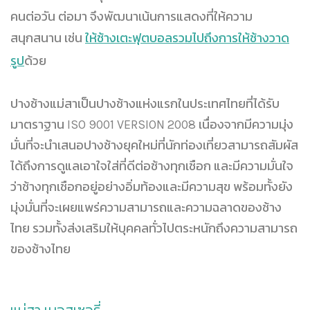
คนต่อวัน ต่อมา จึงพัฒนาเน้นการแสดงที่ให้ความ
สนุกสนาน เช่น
ให้ช้างเตะฟุตบอลรวมไปถึงการให้ช้างวาด
รูป
ด้วย
ปางช้างแม่สาเป็นปางช้างแห่งแรกในประเทศไทยที่ได้รับ
มาตราฐาน ISO 9001 VERSION 2008 เนื่องจากมีความมุ่ง
มั่นที่จะนำเสนอปางช้างยุคใหม่ที่นักท่องเที่ยวสามารถสัมผัส
ได้ถึงการดูแลเอาใจใส่ที่ดีต่อช้างทุกเชือก และมีความมั่นใจ
ว่าช้างทุกเชือกอยู่อย่างอิ่มท้องและมีความสุข พร้อมทั้งยัง
มุ่งมั่นที่จะเผยแพร่ความสามารถและความฉลาดของช้าง
ไทย รวมทั้งส่งเสริมให้บุคคลทั่วไปตระหนักถึงความสามารถ
ของช้างไทย