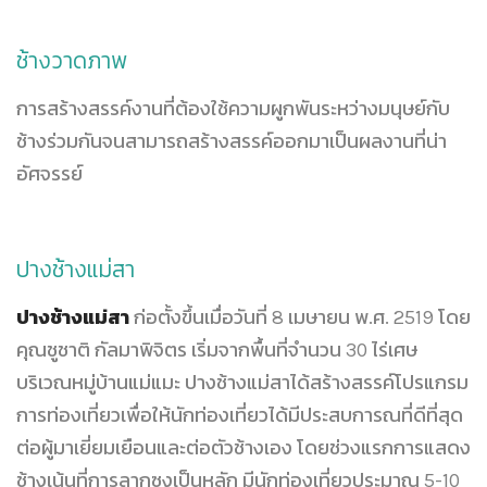
ช้างวาดภาพ
การสร้างสรรค์งานที่ต้องใช้ความผูกพันระหว่างมนุษย์กับ
ช้างร่วมกันจนสามารถสร้างสรรค์ออกมาเป็นผลงานที่น่า
อัศจรรย์
ปางช้างแม่สา
ปางช้างแม่สา
ก่อตั้งขึ้นเมื่อวันที่ 8 เมษายน พ.ศ. 2519 โดย
คุณชูชาติ กัลมาพิจิตร เริ่มจากพื้นที่จำนวน 30 ไร่เศษ
บริเวณหมู่บ้านแม่แมะ ปางช้างแม่สาได้สร้างสรรค์โปรแกรม
การท่องเที่ยวเพื่อให้นักท่องเที่ยวได้มีประสบการณที่ดีที่สุด
ต่อผู้มาเยี่ยมเยือนและต่อตัวช้างเอง โดยช่วงแรกการแสดง
ช้างเน้นที่การลากซุงเป็นหลัก มีนักท่องเที่ยวประมาณ 5-10