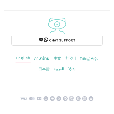
CHAT SUPPORT
English
ภาษาไทย
中文
한국어
Tiếng Việt
日本語
العربية
हिन्दी