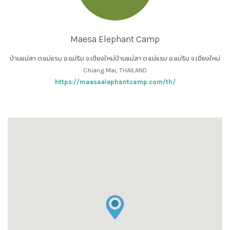
Maesa Elephant Camp
บ้านแม่สา ต.แม่แรม อ.แม่ริม จ.เชียงใหม่บ้านแม่สา ต.แม่แรม อ.แม่ริม จ.เชียงใหม่
Chiang Mai, THAILAND
https://maesaelephantcamp.com/th/