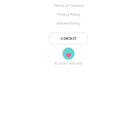
Terms of Service
Privacy Policy
Refund Policy
CONTACT
©
2026
FaceTicket