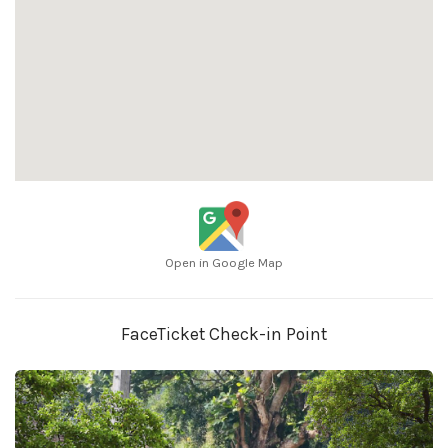
Open in Google Map
FaceTicket Check-in Point