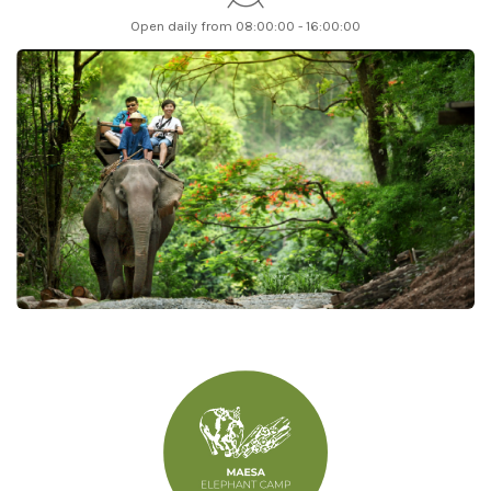
Open daily from 08:00:00 - 16:00:00