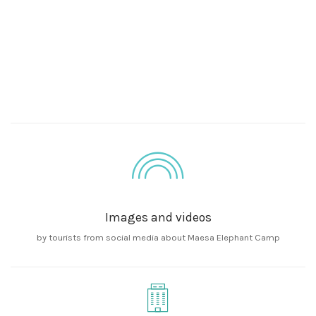
Images and videos
by tourists from social media about Maesa Elephant Camp