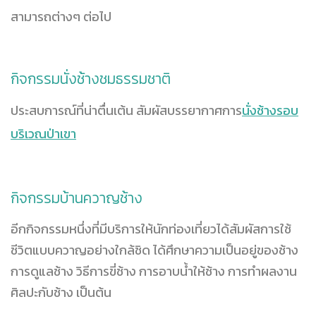
สามารถต่างๆ ต่อไป
กิจกรรมนั่งช้างชมธรรมชาติ
ประสบการณ์ที่น่าตื่นเต้น สัมผัสบรรยากาศการ
นั่งช้างรอบ
บริเวณป่าเขา
กิจกรรมบ้านควาญช้าง
อีกกิจกรรมหนึ่งที่มีบริการให้นักท่องเที่ยวได้สัมผัสการใช้
ชีวิตแบบควาญอย่างใกล้ชิด ได้ศึกษาความเป็นอยู่ของช้าง
การดูแลช้าง วิธีการขี่ช้าง การอาบน้ำให้ช้าง การทำผลงาน
ศิลปะกับช้าง เป็นต้น