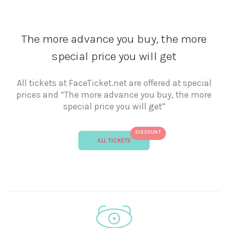
The more advance you buy, the more
special price you will get
All tickets at FaceTicket.net are offered at special
prices and “The more advance you buy, the more
special price you will get”
DISCOUNT
ALL TICKETS