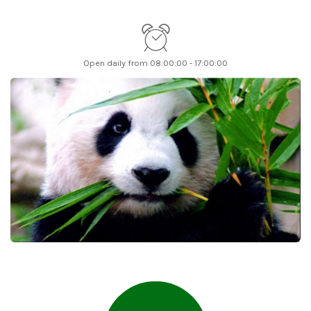
Open daily from 08:00:00 - 17:00:00