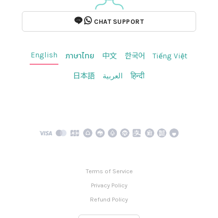
CHAT SUPPORT
English
ภาษาไทย
中文
한국어
Tiếng Việt
日本語
العربية
हिन्दी
Terms of Service
Privacy Policy
Refund Policy