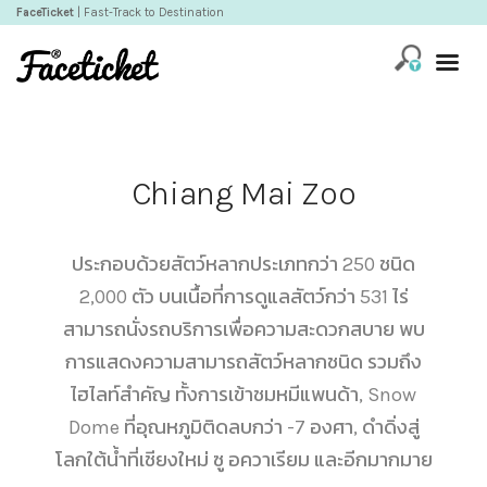
FaceTicket
| Fast-Track to Destination
Chiang Mai Zoo
ประกอบด้วยสัตว์หลากประเภทกว่า 250 ชนิด
2,000 ตัว บนเนื้อที่การดูแลสัตว์กว่า 531 ไร่
สามารถนั่งรถบริการเพื่อความสะดวกสบาย พบ
การแสดงความสามารถสัตว์หลากชนิด รวมถึง
ไฮไลท์สำคัญ ทั้งการเข้าชมหมีแพนด้า, Snow
Dome ที่อุณหภูมิติดลบกว่า -7 องศา, ดำดิ่งสู่
โลกใต้น้ำที่เชียงใหม่ ซู อควาเรียม และอีกมากมาย