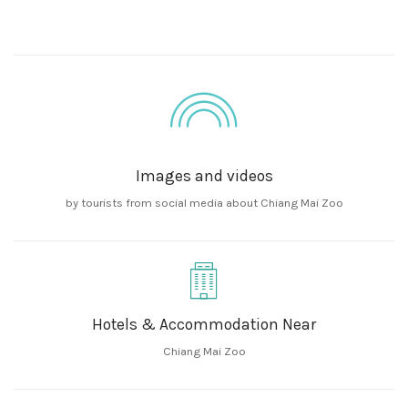
Images and videos
by tourists from social media about Chiang Mai Zoo
Hotels & Accommodation Near
Chiang Mai Zoo