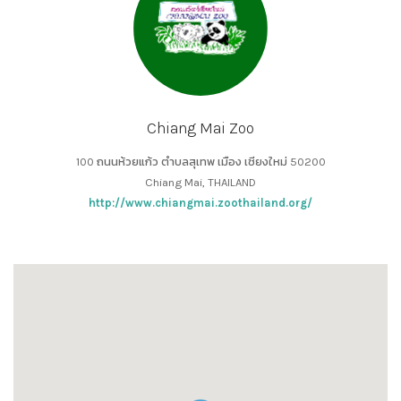
Chiang Mai Zoo
100 ถนนห้วยแก้ว ตำบลสุเทพ เมือง เชียงใหม่ 50200
Chiang Mai, THAILAND
http://www.chiangmai.zoothailand.org/